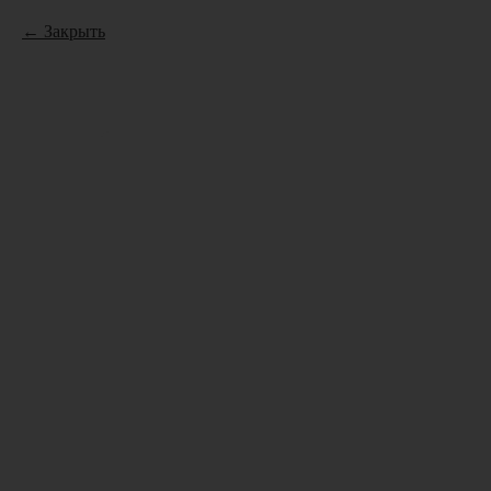
Закрыть