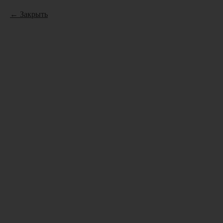
Закрыть