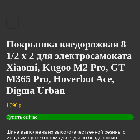
Покрышка внедорожная 8
1/2 x 2 для электросамоката
Xiaomi, Kugoo M2 Pro, GT
M365 Pro, Hoverbot Ace,
Digma Urban
1 390
р.
Купить сейчас
Шина выполнена из высококачественной резины с
мощным протектором для езды по бездорожью.