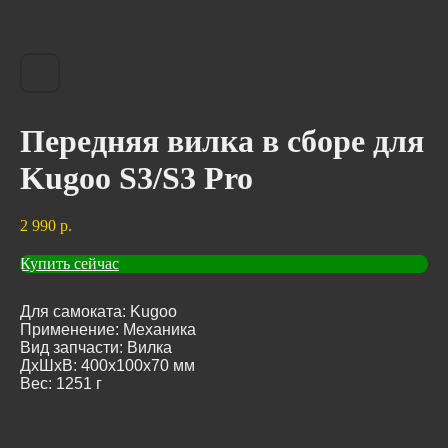
Передняя вилка в сборе для
Kugoo S3/S3 Pro
2 990
р.
Купить сейчас
Для самоката: Kugoo
Применение: Механика
Вид запчасти: Вилка
ДxШxВ: 400x100x70 мм
Вес: 1251 г