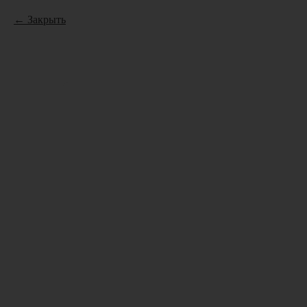
Закрыть