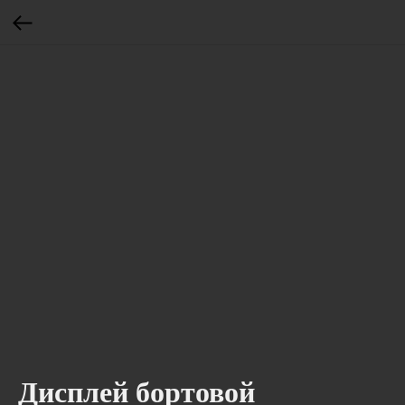
Дисплей бортовой