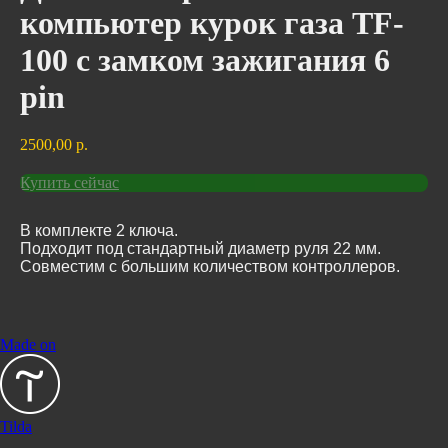
компьютер курок газа TF-
100 с замком зажигания 6
pin
2500,00
р.
Купить сейчас
В комплекте 2 ключа.
Подходит под стандартный диаметр руля 22 мм.
Совместим с большим количеством контроллеров.
Made on
Tilda