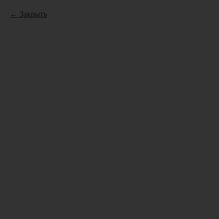
Закрыть