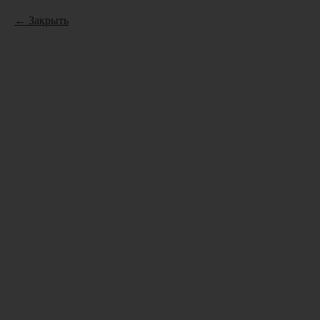
Закрыть