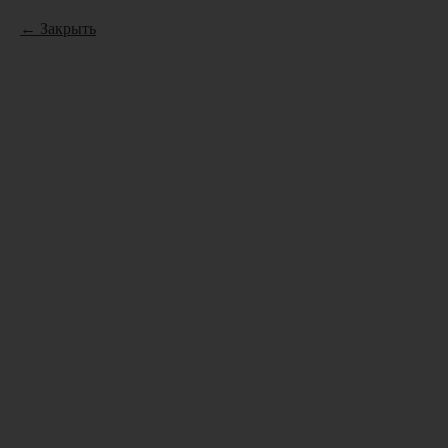
Закрыть